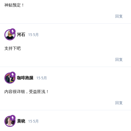
神贴预定！
回复
河石
15 5月
支持下吧
回复
咖啡跑腿
15 5月
内容很详细，受益匪浅！
回复
晨晓
15 5月