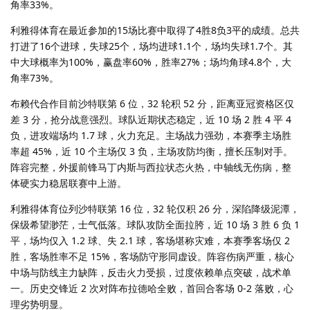
角率33%。
利雅得体育在最近参加的15场比赛中取得了4胜8负3平的成绩。总共
打进了16个进球，失球25个，场均进球1.1个，场均失球1.7个。其
中大球概率为100%，赢盘率60%，胜率27%；场均角球4.8个，大
角率73%。
布赖代合作目前沙特联第 6 位，32 轮积 52 分，距离亚冠资格区仅
差 3 分，抢分战意强烈。球队近期状态稳定，近 10 场 2 胜 4 平 4
负，进攻端场均 1.7 球，火力充足。主场战力强劲，本赛季主场胜
率超 45%，近 10 个主场仅 3 负，主场攻防均衡，擅长压制对手。
阵容完整，外援前锋马丁内斯与西拉状态火热，中轴线无伤病，整
体硬实力稳居联赛中上游。
利雅得体育位列沙特联第 16 位，32 轮仅积 26 分，深陷降级泥潭，
保级希望渺茫，士气低落。球队攻防全面拉胯，近 10 场 3 胜 6 负 1
平，场均仅入 1.2 球、失 2.1 球，客场堪称灾难，本赛季客场仅 2
胜，客场胜率不足 15%，客场防守形同虚设。阵容伤病严重，核心
中场与防线主力缺阵，反击火力受损，过度依赖单点突破，战术单
一。历史交锋近 2 次对阵布拉德哈全败，首回合客场 0-2 落败，心
理劣势明显。