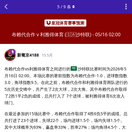
5
/
9
条
皇冠体育赛事预测
布赖代合作 v 利雅得体育 (🇸🇦沙特联) - 05/16 02:00
新葡京4188
15 5月
布赖代合作vs利雅得体育之间进行的
沙特联比赛时间为2026年5
月16日 02:00。本场比赛的赛前指数为布赖代合作-1.0，进球数指数
3.0，角球指数9.5。在此之前，布赖代合作和利雅得体育两队进行的
5次历史交锋中，共产生了2次大球，2次大角。其中布赖代合作取得
了2胜1平2负的成绩，总共打入了 7个进球，被利雅得体育6次攻入
球门。
在最近参加的15场比赛中，布赖代合作取得了4胜6负5平的成绩。总
共打进了23个进球，失球22个，场均进球1.5个，场均失球1.5个。
其中大球概率为93%，赢盘率33%，胜率27%；场均角球4.5个，大