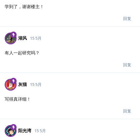
学到了，谢谢楼主！
回复
湖风
15 5月
有人一起研究吗？
回复
灰猫
15 5月
写得真详细！
回复
阳光湾
15 5月