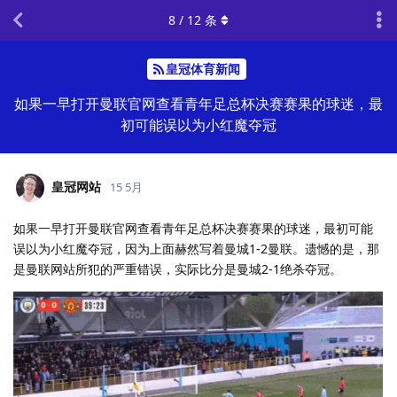
8
/
12
条
皇冠体育新闻
如果一早打开曼联官网查看青年足总杯决赛赛果的球迷，最
初可能误以为小红魔夺冠
皇冠网站
15 5月
如果一早打开曼联官网查看青年足总杯决赛赛果的球迷，最初可能
误以为小红魔夺冠，因为上面赫然写着曼城1-2曼联。遗憾的是，那
是曼联网站所犯的严重错误，实际比分是曼城2-1绝杀夺冠。