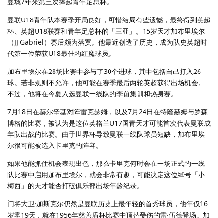
曼城7年来第三次捧起青年足总杯。
曼联U18青年队本赛季开局良好，可惜结局有些遗憾，最终得到英超
杯、英超U18联赛和青年足总杯的「三亚」。15岁天才加布里埃尔
（JJ Gabriel）赛后颇为落寞。他最近创造了历史，成为队史英超时
代第一位荣获U18最佳的红魔球员。
加布里埃尔在28场比赛中参与了30个进球，其中包括自己打入26
球。若非规则不允许，他可能在赛季最后两轮英超获得出场机会。
不过，他将在今夏入选曼联一线队的季前集训和热身赛。
7月18日在赫尔辛基对阵雷克瑟姆，以及7月24日在特隆赫姆与罗森
博格的比赛，被认为是这位英格兰U17国青天才可能首次代表曼联成
年队出战的比赛。由于世界杯导致曼联一线队球员短缺，加布里埃
尔很可能被选入卡里克的阵容。
如果他能抓住机会表现出色，那么卡里克何时会在一场正式的一线
队比赛中启用加布里埃尔，就会非常有趣，可能决定这位绰号「小
梅西」的天才能否打破俱乐部出场年龄纪录。
门将大卫·加斯克尔仍然是曼联历史上最年轻的首秀球员，他年仅16
岁零19天，就在1956年慈善盾杯比赛中顶替受伤的雷·伍德登场。加