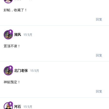
好帖，收藏了！
回复
湖风
15 5月
置顶不谢！
回复
北门老张
15 5月
神贴预定！
回复
河石
15 5月