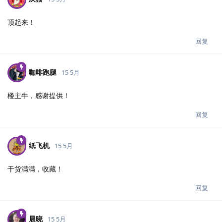
顶起来！
回复
咖啡跑腿
15 5月
楼主牛，感谢提供！
回复
纸飞机
15 5月
干货满满，收藏！
回复
晨晓
15 5月