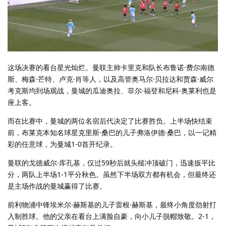
这场决赛的看台星光灿烂。曼联主帅卡里克和队长布鲁诺·费尔南德
斯、梅森·芒特、卢克·肖等人，以及高管奥马尔·贝拉达和贾森·威尔
考克斯均到场观战，曼城的瓜迪奥拉、菲尔·福登和尼科·奥莱利也是
座上客。
而在比赛中，曼城的两位名宿后代决定了比赛胜负。上半场快结束
前，布莱克本知名球星克里斯·桑巴的儿子弗洛伊德·桑巴，以一记精
彩的任意球，为曼城1-0首开纪录。
曼联的戈德威尔·库孔基，仅过59秒后就头槌冲顶破门，迅速扳平比
分，两队上半场1-1平分秋色。虽然下半场双方都有机会，但最终还
是主场作战的曼城赢得了比赛。
前利物浦中锋埃米尔·赫斯基的儿子雷根·赫斯基，最终小角度劲射打
入制胜球。他的父亲在看台上满脸自豪，向小儿子脱帽致敬。2-1，