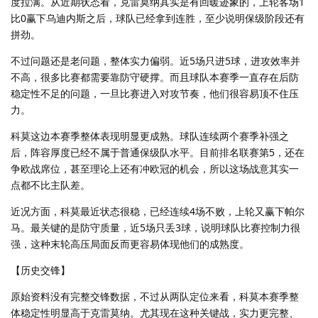
度拉满。从近期状态看，克雷莫纳其实是有回暖迹象的，上轮客场1
比0赢下乌迪内斯之后，球队已经拿到连胜，至少说明保级阶段还有
拼劲。
不过问题还是老问题，整体实力偏弱。近5场只进5球，进攻效率并
不高，很多比赛都需要靠防守硬撑。而且球队本赛季一直存在后防
稳定性不足的问题，一旦比赛进入对攻节奏，他们很容易顶不住压
力。
科莫这边本赛季整体表现明显更成熟。球队连续两个赛季补强之
后，阵容厚度已经不属于普通保级队水平。目前排名联赛第5，还在
争欧战席位，甚至理论上还有冲欧冠的机会，所以这场战意其实一
点都不比主队差。
近况方面，科莫最近状态很稳，已经连续4场不败，上轮又赢下帕尔
马。最关键的是防守质量，近5场只丢3球，说明球队比赛控制力很
强，这种末轮高压局面反而更容易体现他们的成熟度。
【历史交锋】
原始资料没有完整交锋数据，不过从两队定位来看，科莫本赛季整
体稳定性明显高于克雷莫纳。尤其现在这种关键战，实力更完整、