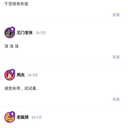
干货很有价值
回复
北门老张
24 5月
顶 顶 顶
回复
周杰
24 5月
感觉有用，试试看。
回复
老狐狸
24 5月