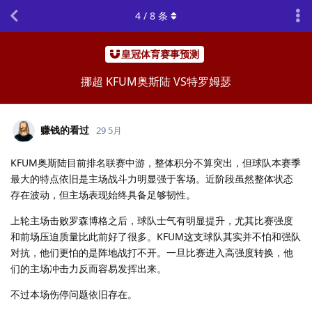
4
/
8
条
皇冠体育赛事预测
挪超 KFUM奥斯陆 VS特罗姆瑟
赚钱的看过
29 5月
KFUM奥斯陆目前排名联赛中游，整体积分不算突出，但球队本赛季
最大的特点依旧是主场战斗力明显强于客场。近阶段虽然整体状态
存在波动，但主场表现始终具备足够韧性。
上轮主场击败罗森博格之后，球队士气有明显提升，尤其比赛强度
和前场压迫质量比此前好了很多。KFUM这支球队其实并不怕和强队
对抗，他们更怕的是阵地战打不开。一旦比赛进入高强度转换，他
们的主场冲击力反而容易发挥出来。
不过本场伤停问题依旧存在。