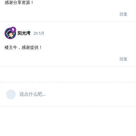
感谢分享资源！
回复
阳光湾
29 5月
楼主牛，感谢提供！
回复
说点什么吧...