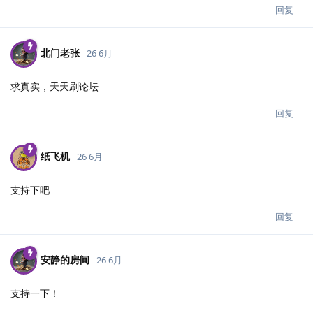
回复
北门老张
26 6月
求真实，天天刷论坛
回复
纸飞机
26 6月
支持下吧
回复
安静的房间
26 6月
支持一下！