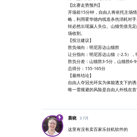
【比赛走势预判】
开场前15分钟，自由人将依托主场
略，利用霍华德内线造杀伤消耗对手
转必然出现漏人失位。山猫凭借充足
场收割。
【投注建议】
胜负倾向：明尼苏达山猫胜
让分指向：明尼苏达山猫（-2.5），
胜负分差：山猫胜3-5分，山猫胜6-
总得分：155-165分
【最终结论】
自由人夺冠光环实为体能透支下的诱
唯一需规避的风险是自由人外线在首
晨晓
3 7月
这里有没有卖百家乐挂机软件的