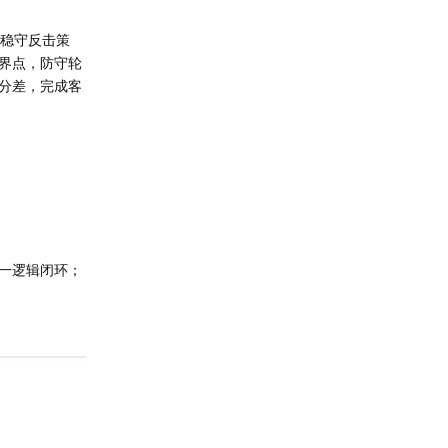
取稳守反击策
界点，防守轮
分差，完成客
一逻辑闭环；
回复