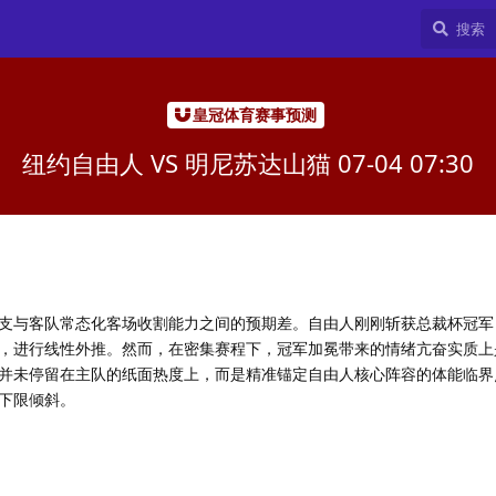
皇冠体育赛事预测
纽约自由人 VS 明尼苏达山猫 07-04 07:30
支与客队常态化客场收割能力之间的预期差。自由人刚刚斩获总裁杯冠军
，进行线性外推。然而，在密集赛程下，冠军加冕带来的情绪亢奋实质上
并未停留在主队的纸面热度上，而是精准锚定自由人核心阵容的体能临界
下限倾斜。