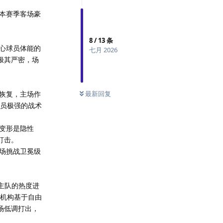
本赛季客场豪
8
/
13
条
心球员体能的
七月 2026
极其严密，场
恢复，主场作
最新回复
球员极强的战术
变形是隐性
打击。
场挑战卫冕级
主队的热度进
是机构基于自由
场低调打出，