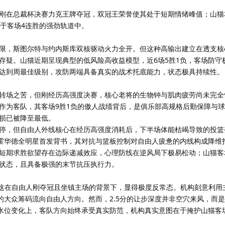
刚在总裁杯决赛力克王牌夺冠，双冠王荣誉使其处于短期情绪峰值；山猫
处于客场4连胜的强劲轨道中。
限，斯图尔特与约内斯库双核驱动火力全开。但这种高输出建立在透支核
存疑。山猫近期呈现典型的低风险高收益模型，近6场5胜1负，客场防守
治力达到周最佳级别，攻防两端具备真实的战术托底能力，状态极具持续性。
转场之苦，但刚经历高强度决赛，核心老将的生物钟与肌肉疲劳尚未完全
作为客队，其客场9胜1负的傲人战绩背后，是俱乐部高规格后勤保障与
损已被降至最低。
停，但自由人外线核心在经历高强度消耗后，下半场体能枯竭导致的投篮
线霍华德全明星首发背书，其对抗与篮板控制对自由人疲惫的内线构成降维
短期求胜欲望存在边际递减效应，心理防线在逆风局下极易松动；山猫客
状态，且具备极强的末节抗压执行力。
持，这在自由人刚夺冠且坐镇主场的背景下，显得极度反常态。机构刻意利用
度的大众筹码流向自由人方向。然而，2.5分的让步深度并非空穴来风，而
。水位变化上，客队方向始终承受真实防范，机构真实意图在于掩护山猫客