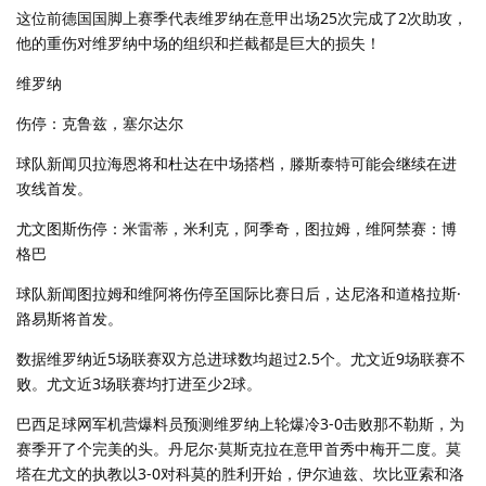
这位前德国国脚上赛季代表维罗纳在意甲出场25次完成了2次助攻，
他的重伤对维罗纳中场的组织和拦截都是巨大的损失！
维罗纳
伤停：克鲁兹，塞尔达尔
球队新闻贝拉海恩将和杜达在中场搭档，滕斯泰特可能会继续在进
攻线首发。
尤文图斯伤停：米雷蒂，米利克，阿季奇，图拉姆，维阿禁赛：博
格巴
球队新闻图拉姆和维阿将伤停至国际比赛日后，达尼洛和道格拉斯·
路易斯将首发。
数据维罗纳近5场联赛双方总进球数均超过2.5个。尤文近9场联赛不
败。尤文近3场联赛均打进至少2球。
巴西足球网军机营爆料员预测维罗纳上轮爆冷3-0击败那不勒斯，为
赛季开了个完美的头。丹尼尔·莫斯克拉在意甲首秀中梅开二度。莫
塔在尤文的执教以3-0对科莫的胜利开始，伊尔迪兹、坎比亚索和洛