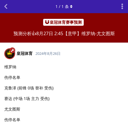
1
/
1
条
皇冠体育赛事预测
预测分析👍8月27日 2:45【意甲】维罗纳-尤文图斯
皇冠体育
2024年8月26日
维罗纳
伤停名单
克鲁泽 (前锋 0场 替补 受伤)
赛达 (中场 1场 主力 受伤)
尤文图斯
伤停名单