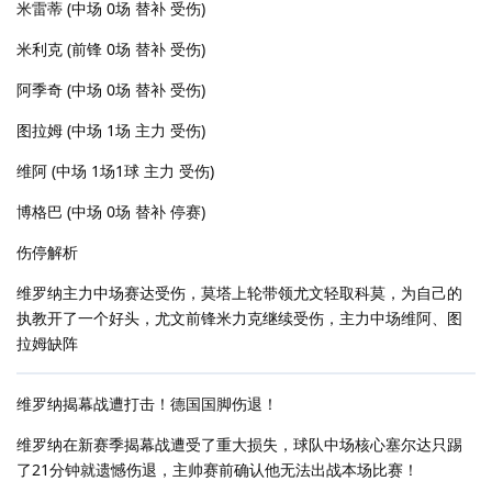
米雷蒂 (中场 0场 替补 受伤)
米利克 (前锋 0场 替补 受伤)
阿季奇 (中场 0场 替补 受伤)
图拉姆 (中场 1场 主力 受伤)
维阿 (中场 1场1球 主力 受伤)
博格巴 (中场 0场 替补 停赛)
伤停解析
维罗纳主力中场赛达受伤，莫塔上轮带领尤文轻取科莫，为自己的
执教开了一个好头，尤文前锋米力克继续受伤，主力中场维阿、图
拉姆缺阵
维罗纳揭幕战遭打击！德国国脚伤退！
维罗纳在新赛季揭幕战遭受了重大损失，球队中场核心塞尔达只踢
了21分钟就遗憾伤退，主帅赛前确认他无法出战本场比赛！