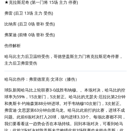
★克拉斯尼奇 (第一门将 15场 主力 停赛)
弗雷 (后卫 13场 主力 受伤)
比纳库 (后卫 0场 替补 受伤)
弗莱迪 (前锋 0场 替补 受伤)
伤停解析
哈马比主力后卫温特受伤，哥德堡盖斯主力门将克拉斯尼奇停赛，
主力后卫弗雷受伤
哈马比伤停：弗里德里克·文泽尔（膝伤）
球队新闻哈马比上轮联赛3-0战胜韦纳穆。。本场对决，哈马比的控
球率为59%，15次射门，5次射正。哈马比的尤瑟夫·厄拉比第2分钟
和奥斯卡·约翰森第88分钟进球。对手韦纳穆10次射门，3次射正。
弗雷迪·文思瑟第63分钟自摆乌龙。哈马比此前打的比赛，进球不成
问题。此前6场对决打入20球，场均进球3.33个。每场比赛都不同，
我们要看看这一趋势会否在本场持续。回到本场对决，可看到哈马
比：此前2场对决对阵盖斯未尝败绩此前3场联赛也未能击盖斯；此