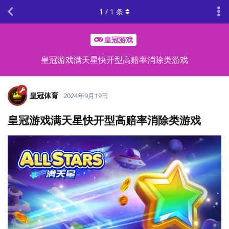
1
/
1
条
皇冠游戏
皇冠游戏满天星快开型高赔率消除类游戏
皇冠体育
2024年9月19日
皇冠游戏满天星快开型高赔率消除类游戏