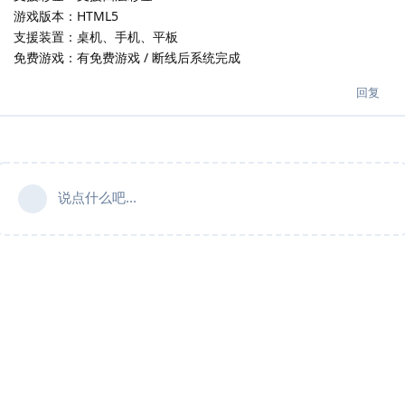
游戏版本：HTML5
支援装置：桌机、手机、平板
免费游戏：有免费游戏 / 断线后系统完成
回复
说点什么吧...