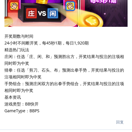
开奖期数与时间
24小时不间断开奖，每45秒1期，每日1,920期
精选热门玩法
庄闲：任选「庄、闲、和」预测胜出方，开奖结果与投注的注项相
同时即为中奖
猜拳：任选「剪刀、石头、布」预测出拳手势，开奖结果与投注的
注项相同时即为中奖
手势组合：预测庄闲双方的出拳手势组合，开奖结果与投注的注项
相同时即为中奖
基本资讯
游戏类型：BB快开
GameType：BBPS
回复