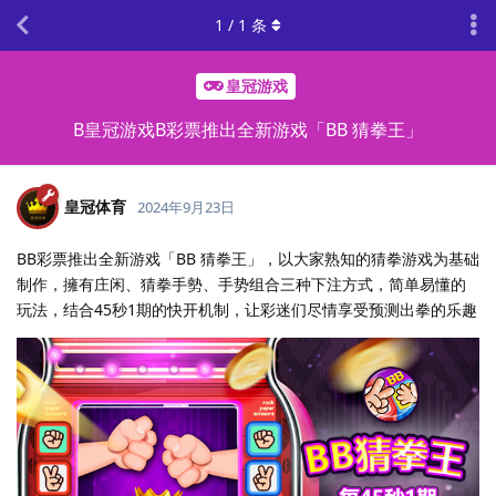
1
/
1
条
皇冠游戏
B皇冠游戏B彩票推出全新游戏「BB 猜拳王」
皇冠体育
2024年9月23日
BB彩票推出全新游戏「BB 猜拳王」，以大家熟知的猜拳游戏为基础
制作，擁有庄闲、猜拳手勢、手势组合三种下注方式，简单易懂的
玩法，结合45秒1期的快开机制，让彩迷们尽情享受预测出拳的乐趣