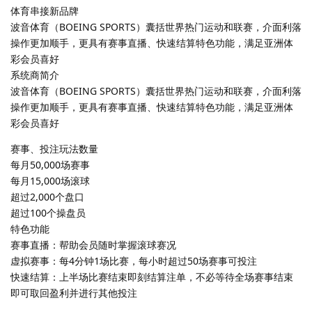
体育串接新品牌
波音体育（BOEING SPORTS）囊括世界热门运动和联赛，介面利落
操作更加顺手，更具有赛事直播、快速结算特色功能，满足亚洲体
彩会员喜好
系统商简介
波音体育（BOEING SPORTS）囊括世界热门运动和联赛，介面利落
操作更加顺手，更具有赛事直播、快速结算特色功能，满足亚洲体
彩会员喜好
赛事、投注玩法数量
每月50,000场赛事
每月15,000场滚球
超过2,000个盘口
超过100个操盘员
特色功能
赛事直播：帮助会员随时掌握滚球赛况
虚拟赛事：每4分钟1场比赛，每小时超过50场赛事可投注
快速结算：上半场比赛结束即刻结算注单，不必等待全场赛事结束
即可取回盈利并进行其他投注