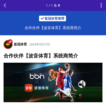
1
/
1
条
皇冠体育推荐
合作伙伴【波音体育】系统商简介
皇冠体育
2024年9月27日
合作伙伴【波音体育】系统商简介