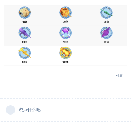
回复
说点什么吧...