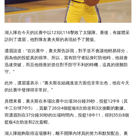
湖人隊在今天的比賽中以123比116擊敗了太陽隊。賽後，有媒體采
訪到了濃眉，他對隊友裏夫斯的表現給予了贊揚。
濃眉說道：“在比賽中，裏夫斯告訴我，對手並不會讓他輕易得分，
因為他的投籃真的很準。所以，當有防守者貼身盯防他時，他就會
迅速突破，而且他很善於抓住對手防守不利的時機，這真的很難防
守。”
此外，濃眉還表示：“裏夫斯在組織進攻方面也非常出色，他在今天
的比賽中發揮得非常好。”
具體來看，裏夫斯在本場比賽中出場36分鐘39秒，投籃12中8（其
中三分球7中5），貢獻了26分4個籃板8次助攻和3次搶斷的數據。
而濃眉則在37分鐘30秒的出場時間內，投籃18中11，得到35分8個
籃板4次助攻和2次蓋帽。
湖人隊能夠取得這場勝利，離不開隊內球員的努力和默契配合。裏