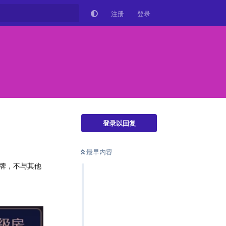
注册
登录
登录以回复
最早内容
比牌，不与其他