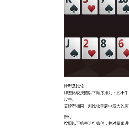
牌型及比较：
牌型比较按照以下顺序排列：五小牛＞
没牛。
若牌型相同，则比较手牌中最大的牌
赔付：
按照以下赔率进行赔付，并对赢家进