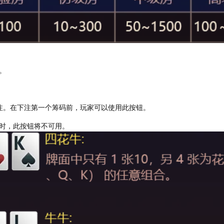
。
注。在下注第一个筹码前，玩家可以使用此按钮。
时，此按钮将不可用。