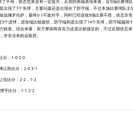
获了平局，状态也算是有一定提升，从攻防两端表现来看，近5场比赛球队
是出现了7个失球，主要问题还是出现在了防守端，不过本场比赛球队主
迎战佛罗伦萨，最终0-1不敌对手，同时已经连续9场比赛不胜，状态非
进3个进球，进攻端比较疲软，防守端则是出现了14个失球，防守端漏洞
力较差。综合来看，双方整体阵容实力还是比较接近的，不过近期状态来
，并非没有机会取胜。
：1-0 2-0
让胜比分：2-0 3-1
负比分：2-2，1-2
平比分：1-1 2-2