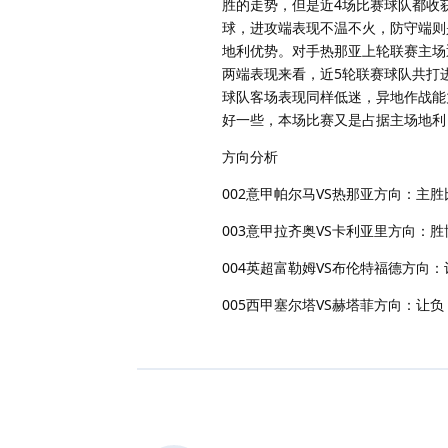
胜的走势，但是近4场比赛球队都收
球，进攻端表现不温不火，防守端则
地利优势。对手热那亚上轮联赛主场
两端表现来看，近5轮联赛球队共打
球队客场表现同样低迷，异地作战能
好一些，本场比赛又是占据主场地利
方向分析
002意甲帕尔马VS热那亚方向：主胜比分
003意甲拉齐奥VS卡利亚里方向：胜博
004英超富勒姆VS布伦特福德方向：让
005西甲塞尔塔VS赫塔菲方向：让负 博