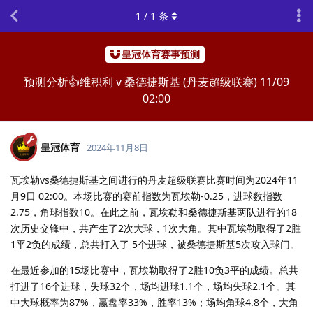
1
/
1
条
皇冠体育赛事预测
预测分析👍维积利 v 桑德捷斯基 (丹麦超级联赛) 11/09
02:00
皇冠体育
2024年11月8日
瓦埃勒vs桑德捷斯基之间进行的丹麦超级联赛比赛时间为2024年11
月9日 02:00。本场比赛的赛前指数为瓦埃勒-0.25，进球数指数
2.75，角球指数10。在此之前，瓦埃勒和桑德捷斯基两队进行的18
次历史交锋中，共产生了2次大球，1次大角。其中瓦埃勒取得了2胜
1平2负的成绩，总共打入了 5个进球，被桑德捷斯基5次攻入球门。
在最近参加的15场比赛中，瓦埃勒取得了2胜10负3平的成绩。总共
打进了16个进球，失球32个，场均进球1.1个，场均失球2.1个。其
中大球概率为87%，赢盘率33%，胜率13%；场均角球4.8个，大角