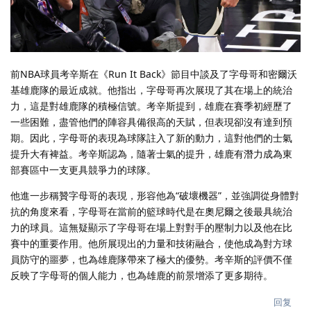
前NBA球員考辛斯在《Run It Back》節目中談及了字母哥和密爾沃
基雄鹿隊的最近成就。他指出，字母哥再次展現了其在場上的統治
力，這是對雄鹿隊的積極信號。考辛斯提到，雄鹿在賽季初經歷了
一些困難，盡管他們的陣容具備很高的天賦，但表現卻沒有達到預
期。因此，字母哥的表現為球隊註入了新的動力，這對他們的士氣
提升大有裨益。考辛斯認為，隨著士氣的提升，雄鹿有潛力成為東
部賽區中一支更具競爭力的球隊。
他進一步稱贊字母哥的表現，形容他為“破壞機器”，並強調從身體對
抗的角度來看，字母哥在當前的籃球時代是在奧尼爾之後最具統治
力的球員。這無疑顯示了字母哥在場上對對手的壓制力以及他在比
賽中的重要作用。他所展現出的力量和技術融合，使他成為對方球
員防守的噩夢，也為雄鹿隊帶來了極大的優勢。考辛斯的評價不僅
反映了字母哥的個人能力，也為雄鹿的前景增添了更多期待。
回复