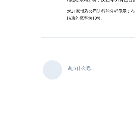
对31家博彩公司进行的分析显示：
结束的概率为19%。
说点什么吧...