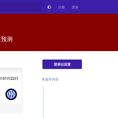
注册
登录
注预测
登录以回复
最早内容