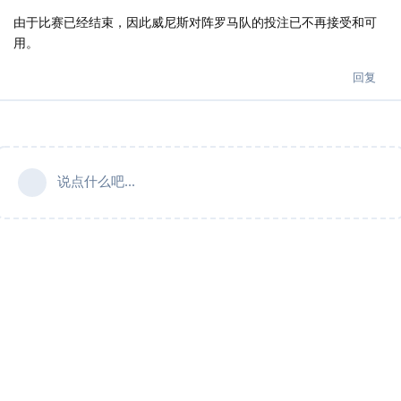
由于比赛已经结束，因此威尼斯对阵罗马队的投注已不再接受和可
用。
回复
说点什么吧...