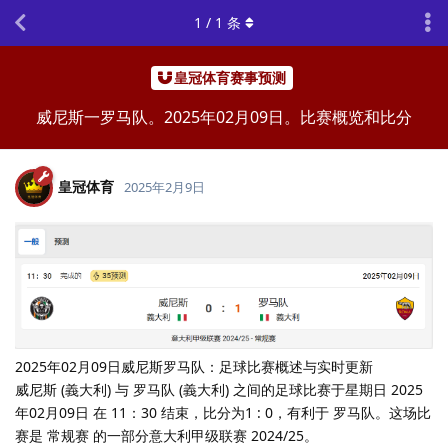
1
/
1
条
皇冠体育赛事预测
威尼斯一罗马队。2025年02月09日。比赛概览和比分
皇冠体育
2025年2月9日
2025年02月09日威尼斯罗马队：足球比赛概述与实时更新
威尼斯 (義大利) 与 罗马队 (義大利) 之间的足球比赛于星期日 2025
年02月09日 在 11：30 结束，比分为1 : 0，有利于 罗马队。这场比
赛是 常规赛 的一部分意大利甲级联赛 2024/25。