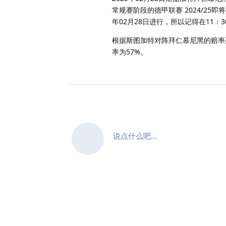
常规赛阶段的德甲联赛 2024/25即
年02月28日进行，所以记得在11：
根据斯图加特对阵拜仁慕尼黑的赔率
率为57%。
说点什么吧...