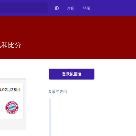
注册
登录
览和比分
登录以回复
最早内容