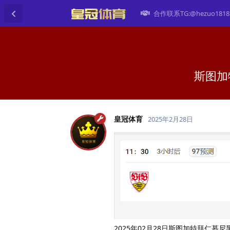
合作联系TG:@hezuo1818
斯图加
皇冠体育
2025年2月28日
2025年02月28日斯图加特拜仁慕