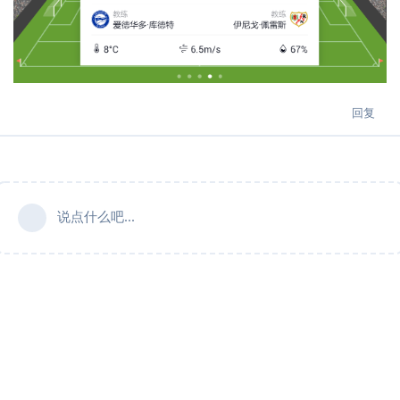
回复
说点什么吧...