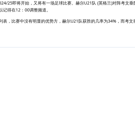
24/25即将开始，又将有一场足球比赛。赫尔U21队 (英格兰)对阵考文垂队
所以记得在12：00调整频道。
列表，比赛中没有明显的优势方，赫尔U21队获胜的几率为34%，而考文