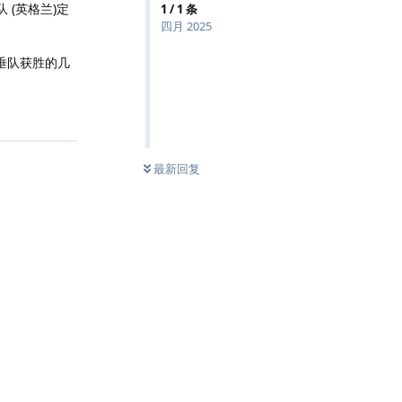
 (英格兰)定
1
/
1
条
四月 2025
垂队获胜的几
回复
最新回复