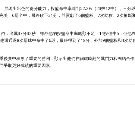
，展現出出色的得分能力，投籃命中率達到52.2%（23投12中），三分
表現完美，6罰全中，最終砍下31分，並貢獻了6個籃板、7次助攻、2次搶斷
俗，出戰37分32秒，雖然他的投籃命中率略顯不足，14投僅中5，但他
他還通過8次罰球中命中了6球，最終得到了18分，外加9個籃板和4次助
季後賽中積累了重要的勝利，顯示出他們在關鍵時刻的戰鬥力和團結合作
們爭取更好成績的重要因素。