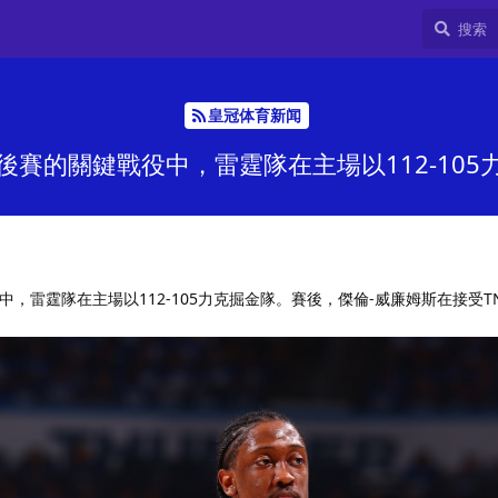
皇冠体育新闻
季後賽的關鍵戰役中，雷霆隊在主場以112-105
役中，雷霆隊在主場以112-105力克掘金隊。賽後，傑倫-威廉姆斯在接受T