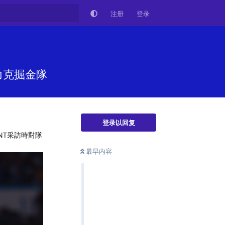
注册
登录
力克掘金隊
登录以回复
NT采訪時對隊
最早内容