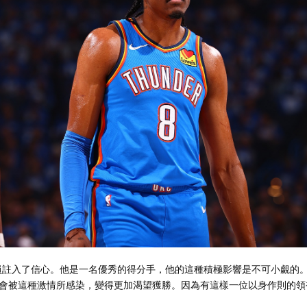
員註入了信心。他是一名優秀的得分手，他的這種積極影響是不可小覷的
會被這種激情所感染，變得更加渴望獲勝。因為有這樣一位以身作則的領