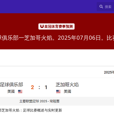
皇冠体育赛事预测
俱乐部一芝加哥火焰。2025年07月06日。
俱乐部芝加哥火焰：足球比赛概述与实时更新