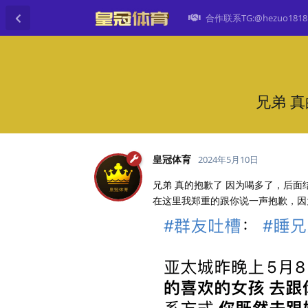
合作联系TG:@hezuo1818
兄弟 
皇冠体育
2024年5月10日
兄弟 真的抱歉了 因为喝多了，后
在这里我郑重的跟你说一声抱歉，因