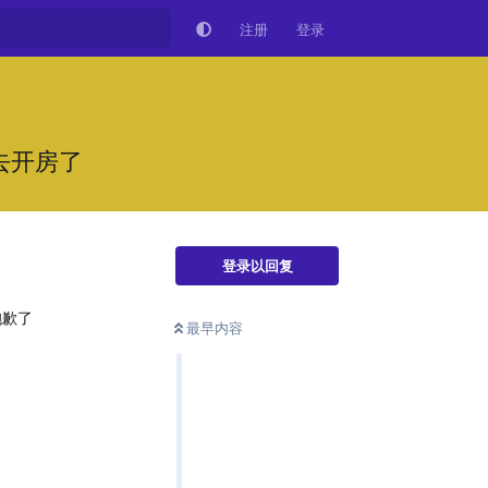
注册
登录
去开房了
登录以回复
抱歉了
最早内容