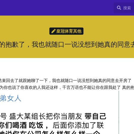
皇冠体育其他
真的抱歉了，我也就随口一说没想到她真的同意
面结束回去了就跟她聊了一下，我也就随口一说没想到她真的同意去开房了
为你也说了你喜欢的人我还这样，千言万语也不能让你在跟我处了 真的