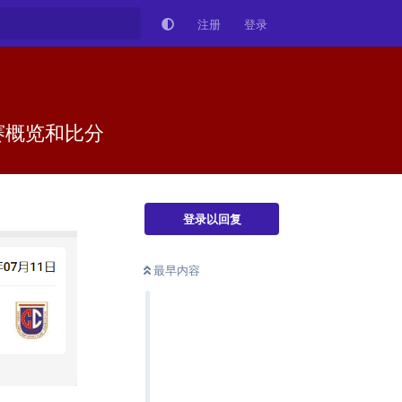
注册
登录
赛概览和比分
登录以回复
最早内容