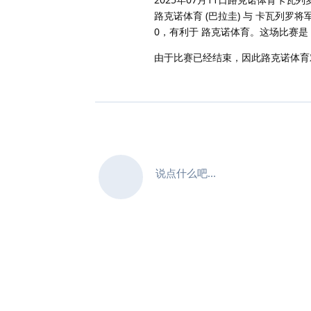
路克诺体育 (巴拉圭) 与 卡瓦列罗将军S
0，有利于 路克诺体育。这场比赛是 常规
由于比赛已经结束，因此路克诺体育
说点什么吧...