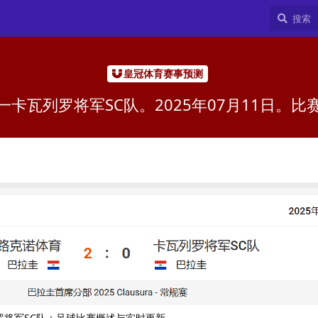
皇冠体育赛事预测
一卡瓦列罗将军SC队。2025年07月11日。比
列罗将军SC队：足球比赛概述与实时更新