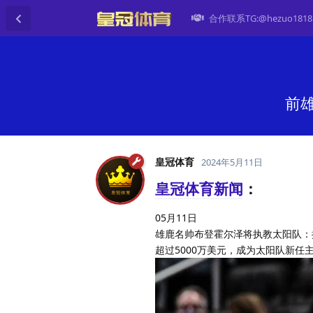
合作联系TG:@hezuo1818
前
皇冠体育
2024年5月11日
皇冠体育新闻
：
05月11日
雄鹿名帅布登霍尔泽将执教太阳队：
超过5000万美元，成为太阳队新任