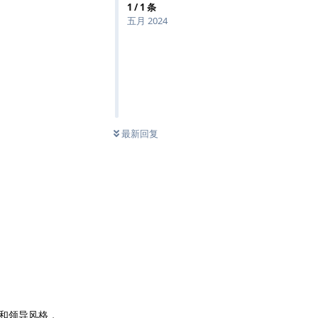
1
/
1
条
五月 2024
最新回复
和领导风格，