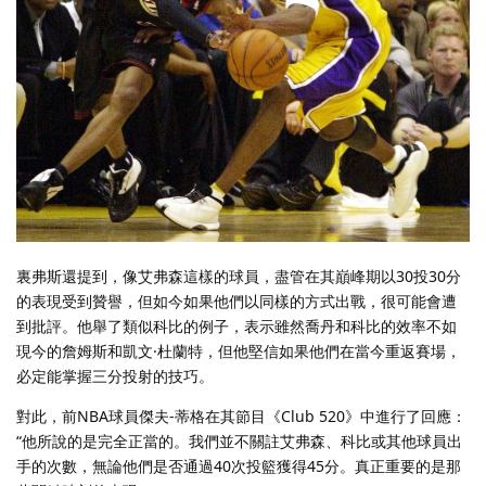
裏弗斯還提到，像艾弗森這樣的球員，盡管在其巔峰期以30投30分
的表現受到贊譽，但如今如果他們以同樣的方式出戰，很可能會遭
到批評。他舉了類似科比的例子，表示雖然喬丹和科比的效率不如
現今的詹姆斯和凱文·杜蘭特，但他堅信如果他們在當今重返賽場，
必定能掌握三分投射的技巧。
對此，前NBA球員傑夫-蒂格在其節目《Club 520》中進行了回應：
“他所說的是完全正當的。我們並不關註艾弗森、科比或其他球員出
手的次數，無論他們是否通過40次投籃獲得45分。真正重要的是那