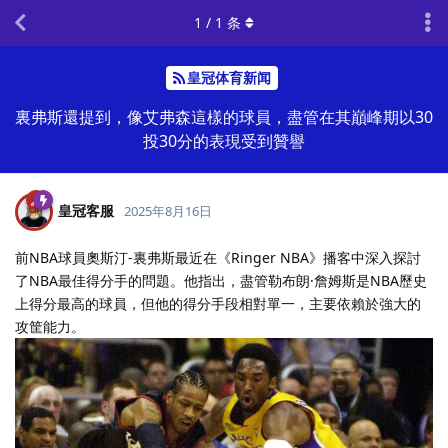
1
/
1
条
皇冠体育新闻
裏弗斯還提到，像艾弗森這樣的球員，盡管在其巔峰期以30
投30分的表現受到贊譽
皇冠客服
2025年8月16日
前NBA球員奧斯汀-裏弗斯最近在《Ringer NBA》播客中深入探討
了NBA最佳得分手的問題。他指出，盡管勒布朗·詹姆斯是NBA歷史
上得分最高的球員，但他的得分手段相對單一，主要依賴於強大的
攻筐能力。