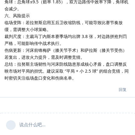
角球：总角球≤9.5（赔率 1.85），双方边路传中效率下降，角球机
会减少。
六、风险提示
临场变阵：若拉努斯启用五后卫收缩防线，可能导致比赛节奏放
缓，需调整大小球策略。
裁判尺度：主裁马丁内斯本赛季场均出牌 3.8 张，对边路拼抢判罚
严格，可能影响传中战术执行。
伤病更新：河床前锋梅萨（膝关节手术）和萨拉斯（膝关节受伤）
若复出，进攻火力提升，需及时调整竞猜。
总结：拉努斯主场韧性与河床防线隐患形成核心矛盾，盘口调整反
映市场对平局的担忧。建议采取 “平局 + 小 2.5 球” 的组合竞猜，同
时密切关注临场盘口变化和伤病名单。
回复
说点什么吧...