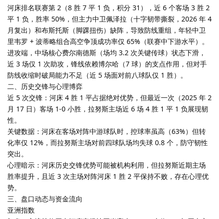
河床排名联赛第 2（8 胜 7 平 1 负，积分 31），近 6 个客场 3 胜 2
平 1 负，胜率 50%，但主力中卫佩泽拉（十字韧带撕裂，2026 年 4
月复出）和布斯托斯（脚踝扭伤）缺阵，导致防线重组，年轻中卫
里韦罗 + 波蒂略组合高空争顶成功率仅 65%（联赛中下游水平）。
进攻端，中场核心费尔南德斯（场均 3.2 次关键传球）状态下滑，
近 3 场仅 1 次助攻，锋线依赖博尔哈（7 球）的支点作用，但对手
防线收缩时破局能力不足（近 5 场面对前八球队仅 1 胜）。
二、历史交锋与心理博弈
近 5 次交锋：河床 4 胜 1 平占据绝对优势，但最近一次（2025 年 2
月 17 日）客场 1-0 小胜，拉努斯主场近 6 场 4 胜 1 平 1 负展现韧
性。
关键数据：河床在客场对阵中游球队时，控球率虽高（63%）但转
化率仅 12%，而拉努斯主场对前四球队场均失球 0.8 个，防守韧性
突出。
心理暗示：河床历史交锋优势可能被机构利用，但拉努斯近期主场
胜率提升，且近 3 次主场对阵河床 1 胜 2 平保持不败，存在心理优
势。
三、盘口动态与资金流向
亚洲指数