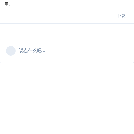
用。
回复
说点什么吧...