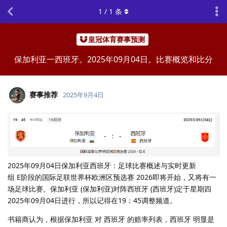
1
/
1
条
皇冠体育赛事预测
保加利亚一西班牙。2025年09月04日。比赛概览和比分
赛事推荐
2025年9月4日
2025年09月04日保加利亚西班牙：足球比赛概述与实时更新
组 E阶段的国际足联世界杯欧洲区预选赛 2026即将开始，又将有一
场足球比赛。保加利亚 (保加利亚)对阵西班牙 (西班牙)定于星期四
2025年09月04日进行，所以记得在19：45调整频道。
书籍商认为，根据保加利亚 对 西班牙 的赔率列表，西班牙 明显是