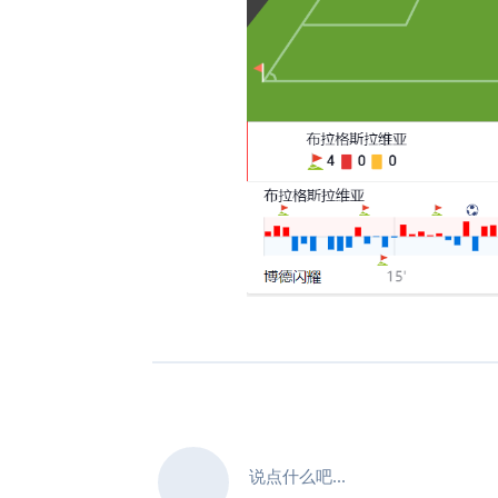
说点什么吧...