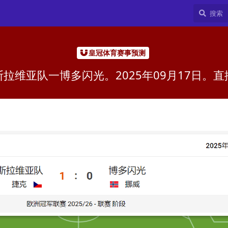
皇冠体育赛事预测
拉维亚队一博多闪光。2025年09月17日。