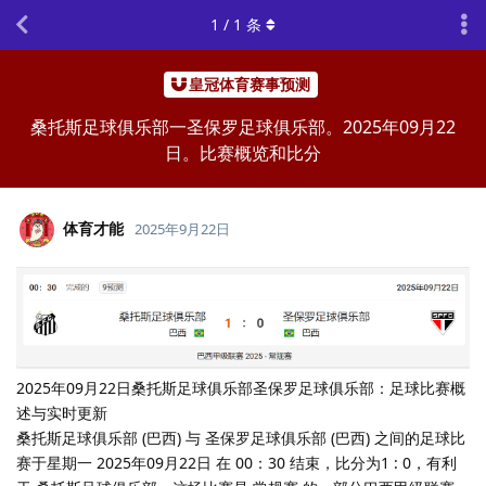
1
/
1
条
皇冠体育赛事预测
桑托斯足球俱乐部一圣保罗足球俱乐部。2025年09月22
日。比赛概览和比分
体育才能
2025年9月22日
2025年09月22日桑托斯足球俱乐部圣保罗足球俱乐部：足球比赛概
述与实时更新
桑托斯足球俱乐部 (巴西) 与 圣保罗足球俱乐部 (巴西) 之间的足球比
赛于星期一 2025年09月22日 在 00：30 结束，比分为1 : 0，有利