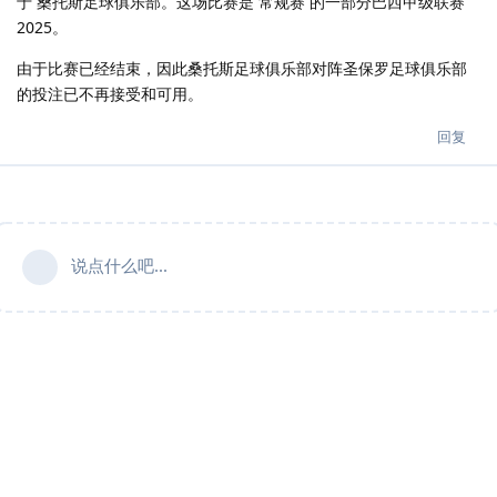
于 桑托斯足球俱乐部。这场比赛是 常规赛 的一部分巴西甲级联赛
2025。
由于比赛已经结束，因此桑托斯足球俱乐部对阵圣保罗足球俱乐部
的投注已不再接受和可用。
回复
说点什么吧...