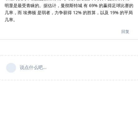
明显是最受青睐的。据估计，曼彻斯特城 有 69% 的赢得足球比赛的
几率，而 埃弗顿 是弱者，力争获得 12% 的胜算，以及 19% 的平局
几率。
回复
说点什么吧...