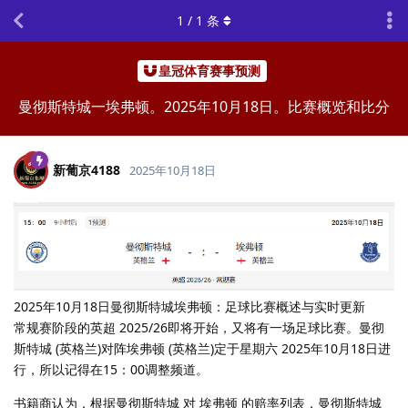
1
/
1
条
皇冠体育赛事预测
曼彻斯特城一埃弗顿。2025年10月18日。比赛概览和比分
新葡京4188
2025年10月18日
2025年10月18日曼彻斯特城埃弗顿：足球比赛概述与实时更新
常规赛阶段的英超 2025/26即将开始，又将有一场足球比赛。曼彻
斯特城 (英格兰)对阵埃弗顿 (英格兰)定于星期六 2025年10月18日进
行，所以记得在15：00调整频道。
书籍商认为，根据曼彻斯特城 对 埃弗顿 的赔率列表，曼彻斯特城