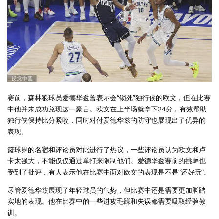
赛前，森林狼球员爱德华兹曾表示会“锁死”独行侠的欧文，但在比赛
中他并未成功兑现这一豪言。欧文在上半场就拿下24分，有效帮助
独行侠保持比分紧咬，同时对付爱德华兹的防守也展现出了优异的
表现。
篮球界的名宿和评论员对此进行了热议，一些评论员认为欧文和卢
卡太强大，不能仅仅通过单打来限制他们。爱德华兹赛前的挑衅也
受到了批评，有人表示他在比赛中面对欧文的表现是不是“还好玩”。
尽管爱德华兹展现了年轻球员的气势，但比赛中还是需要更加脚踏
实地的表现。他在比赛中的一些进攻毛躁和失误都需要吸取经验教
训。