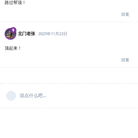
路过帮顶！
回复
北门老张
2025年11月22日
顶起来！
回复
说点什么吧...