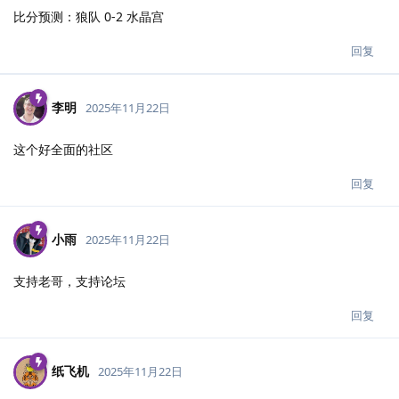
比分预测：狼队 0-2 水晶宫
回复
李明
2025年11月22日
这个好全面的社区
回复
小雨
2025年11月22日
支持老哥，支持论坛
回复
纸飞机
2025年11月22日