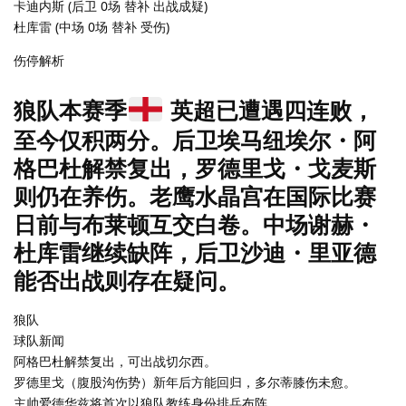
卡迪内斯 (后卫 0场 替补 出战成疑)
杜库雷 (中场 0场 替补 受伤)
伤停解析
狼队本赛季
英超已遭遇四连败，
至今仅积两分。后卫埃马纽埃尔・阿
格巴杜解禁复出，罗德里戈・戈麦斯
则仍在养伤。老鹰水晶宫在国际比赛
日前与布莱顿互交白卷。中场谢赫・
杜库雷继续缺阵，后卫沙迪・里亚德
能否出战则存在疑问。
狼队
球队新闻
阿格巴杜解禁复出，可出战切尔西。
罗德里戈（腹股沟伤势）新年后方能回归，多尔蒂膝伤未愈。
主帅爱德华兹将首次以狼队教练身份排兵布阵。