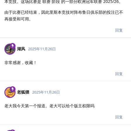
本竞技。这场比赛是 联赛 阶段 的一部分欧洲冠军联赛 2025/26。
由于比赛已经结束，因此里斯本竞技对阵布鲁日俱乐部的投注已不
再接受和可用。
回复
湖风
2025年11月26日
非常感谢，收藏！
回复
老狐狸
2025年11月26日
老大我今天第一个报道。老大可以给个版主权限吗
回复