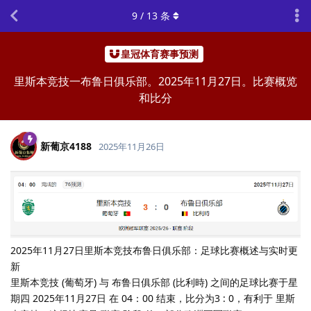
9
/
13
条
皇冠体育赛事预测
里斯本竞技一布鲁日俱乐部。2025年11月27日。比赛概览
和比分
新葡京4188
2025年11月26日
2025年11月27日里斯本竞技布鲁日俱乐部：足球比赛概述与实时更
新
里斯本竞技 (葡萄牙) 与 布鲁日俱乐部 (比利時) 之间的足球比赛于星
期四 2025年11月27日 在 04：00 结束，比分为3 : 0，有利于 里斯