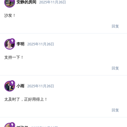
安静的房间
2025年11月26日
沙发！
回复
李明
2025年11月26日
支持一下！
回复
小雨
2025年11月26日
太及时了，正好用得上！
回复