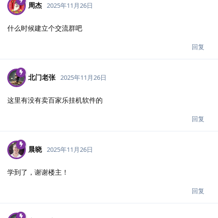
周杰
2025年11月26日
什么时候建立个交流群吧
回复
北门老张
2025年11月26日
这里有没有卖百家乐挂机软件的
回复
晨晓
2025年11月26日
学到了，谢谢楼主！
回复