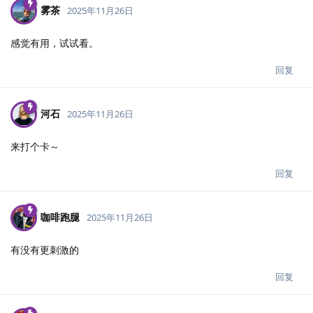
雾茶
2025年11月26日
感觉有用，试试看。
回复
河石
2025年11月26日
来打个卡～
回复
咖啡跑腿
2025年11月26日
有没有更刺激的
回复