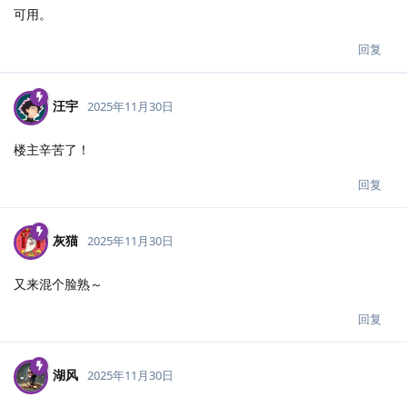
可用。
回复
汪宇
2025年11月30日
楼主辛苦了！
回复
灰猫
2025年11月30日
又来混个脸熟～
回复
湖风
2025年11月30日