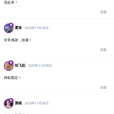
顶起来！
回复
雾茶
2025年11月30日
非常感谢，收藏！
回复
纸飞机
2025年11月30日
神贴预定！
回复
晨晓
2025年11月30日