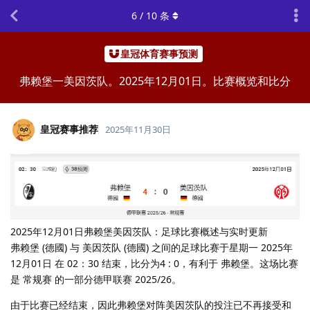
6
/
10
条
皇冠体育赛事预测
弗赖堡一美因茨队。2025年12月01日。比赛概览和比分
皇冠赛事推荐
2025年11月30日
2025年12月01日弗赖堡美因茨队：足球比赛概述与实时更新
弗赖堡 (德國) 与 美因茨队 (德國) 之间的足球比赛于星期一 2025年
12月01日 在 02：30 结束，比分为4 : 0，有利于 弗赖堡。这场比赛
是 常规赛 的一部分德甲联赛 2025/26。
由于比赛已经结束，因此弗赖堡对阵美因茨队的投注已不再接受和