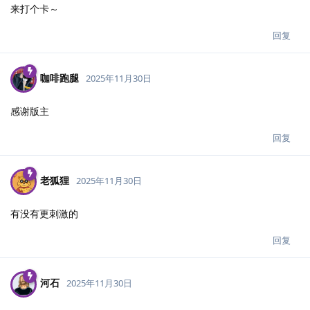
来打个卡～
回复
咖啡跑腿
2025年11月30日
感谢版主
回复
老狐狸
2025年11月30日
有没有更刺激的
回复
河石
2025年11月30日