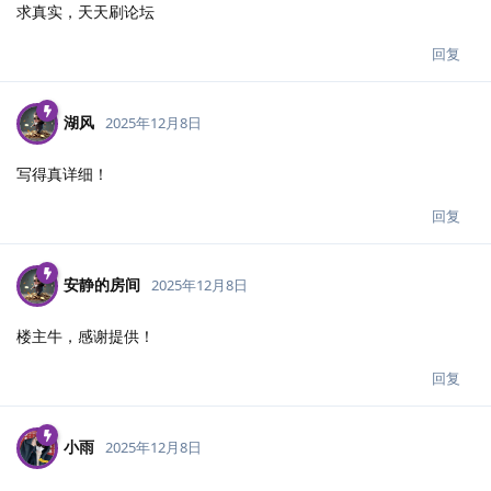
求真实，天天刷论坛
回复
湖风
2025年12月8日
写得真详细！
回复
安静的房间
2025年12月8日
楼主牛，感谢提供！
回复
小雨
2025年12月8日