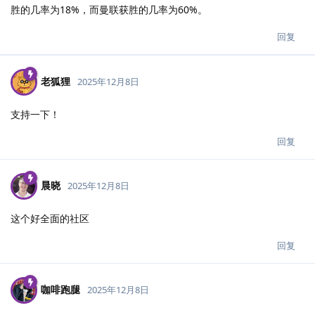
胜的几率为18%，而曼联获胜的几率为60%。
回复
老狐狸
2025年12月8日
支持一下！
回复
晨晓
2025年12月8日
这个好全面的社区
回复
咖啡跑腿
2025年12月8日