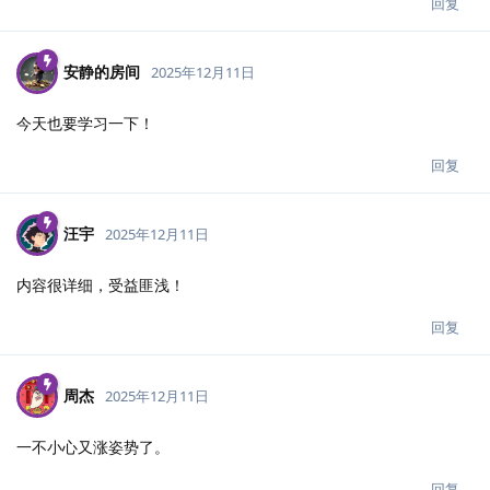
回复
安静的房间
2025年12月11日
今天也要学习一下！
回复
汪宇
2025年12月11日
内容很详细，受益匪浅！
回复
周杰
2025年12月11日
一不小心又涨姿势了。
回复