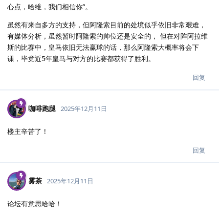
心点，哈维，我们相信你”。
虽然有来自多方的支持，但阿隆索目前的处境似乎依旧非常艰难，
有媒体分析，虽然暂时阿隆索的帅位还是安全的， 但在对阵阿拉维
斯的比赛中，皇马依旧无法赢球的话，那么阿隆索大概率将会下
课，毕竟近5年皇马与对方的比赛都获得了胜利。
回复
咖啡跑腿
2025年12月11日
楼主辛苦了！
回复
雾茶
2025年12月11日
论坛有意思哈哈！