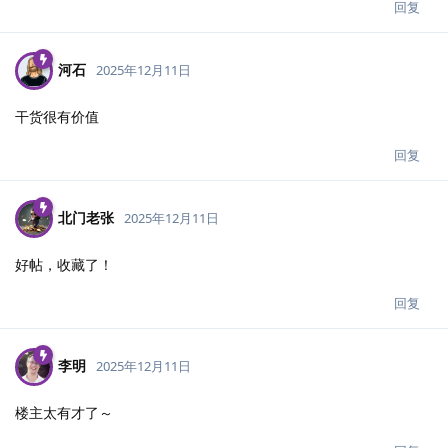
回复
河石
2025年12月11日
干货很有价值
回复
北门老张
2025年12月11日
好帖，收藏了！
回复
李明
2025年12月11日
楼主太有才了～