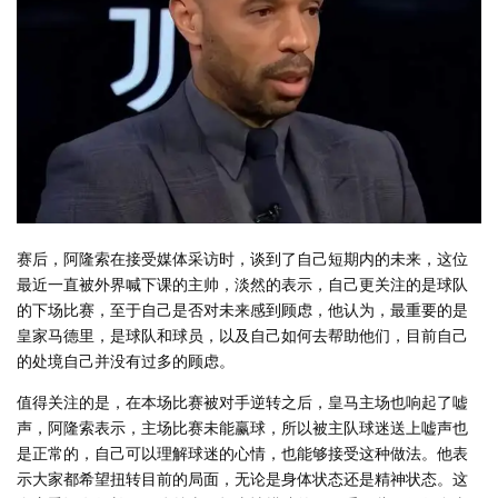
赛后，阿隆索在接受媒体采访时，谈到了自己短期内的未来，这位
最近一直被外界喊下课的主帅，淡然的表示，自己更关注的是球队
的下场比赛，至于自己是否对未来感到顾虑，他认为，最重要的是
皇家马德里，是球队和球员，以及自己如何去帮助他们，目前自己
的处境自己并没有过多的顾虑。
值得关注的是，在本场比赛被对手逆转之后，皇马主场也响起了嘘
声，阿隆索表示，主场比赛未能赢球，所以被主队球迷送上嘘声也
是正常的，自己可以理解球迷的心情，也能够接受这种做法。他表
示大家都希望扭转目前的局面，无论是身体状态还是精神状态。这