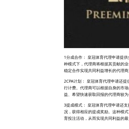
1分成合作： 皇冠体育代理申请提
种模式下，代理商将根据其贡献的业
稳定合作实现共同利益增长的代理商
2CPA计划： 皇冠体育代理申请还提供C
行计费。代理商可以根据自身的市场
益、希望快速获取回报的代理商较为
3提成模式： 皇冠体育代理申请还
况，获得相应的提成奖励。这种模式
育投注活动，从而实现共同利益的最