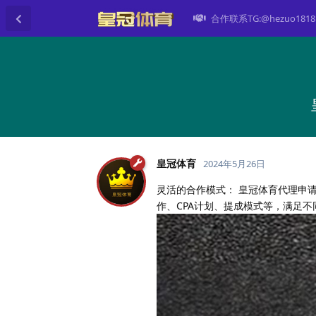
合作联系TG:@hezuo1818
皇冠体育
2024年5月26日
灵活的合作模式： 皇冠体育代理申
作、CPA计划、提成模式等，满足不