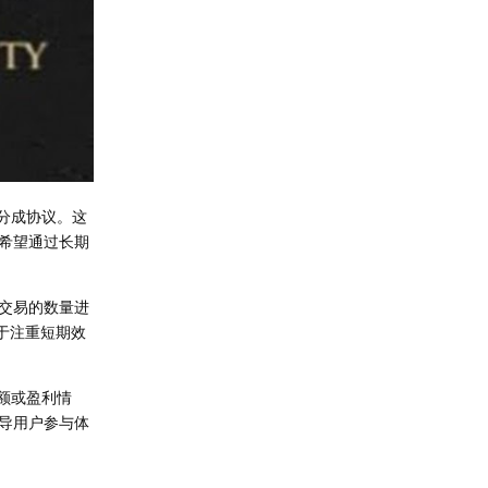
分成协议。这
希望通过长期
册或交易的数量进
于注重短期效
额或盈利情
导用户参与体