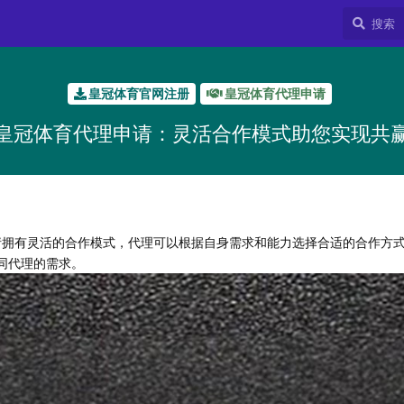
皇冠体育官网注册
皇冠体育代理申请
皇冠体育代理申请：灵活合作模式助您实现共
请拥有灵活的合作模式，代理可以根据自身需求和能力选择合适的合作方
同代理的需求。