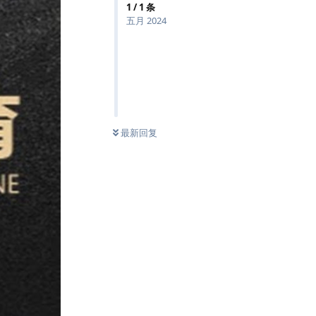
1
/
1
条
五月 2024
最新回复