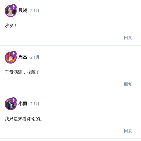
晨晓
2 1月
沙发！
回复
周杰
2 1月
干货满满，收藏！
回复
小雨
2 1月
我只是来看评论的。
回复