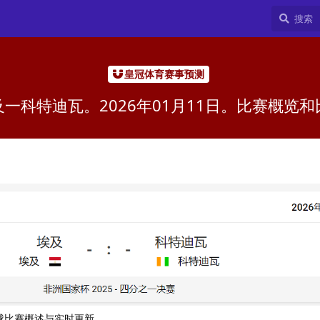
皇冠体育赛事预测
及一科特迪瓦。2026年01月11日。比赛概览和
足球比赛概述与实时更新