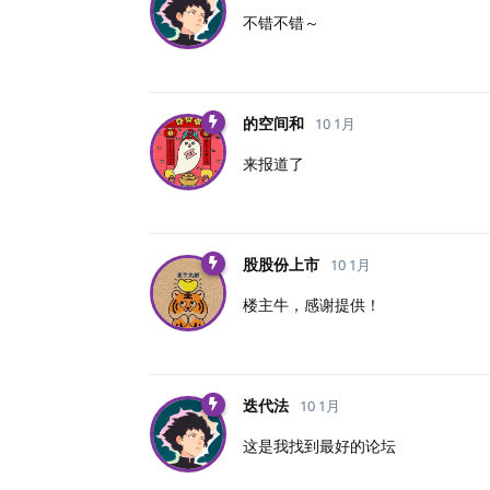
不错不错～
的空间和
10 1月
来报道了
股股份上市
10 1月
楼主牛，感谢提供！
迭代法
10 1月
这是我找到最好的论坛