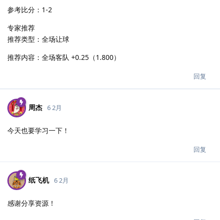
参考比分：1-2
专家推荐
推荐类型：全场让球
推荐内容：全场客队 +0.25（1.800）
回复
周杰
6 2月
今天也要学习一下！
回复
纸飞机
6 2月
感谢分享资源！