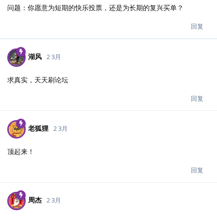
问题：你愿意为短期的快乐投票，还是为长期的复兴买单？
回复
湖风
2 3月
求真实，天天刷论坛
回复
老狐狸
2 3月
顶起来！
回复
周杰
2 3月