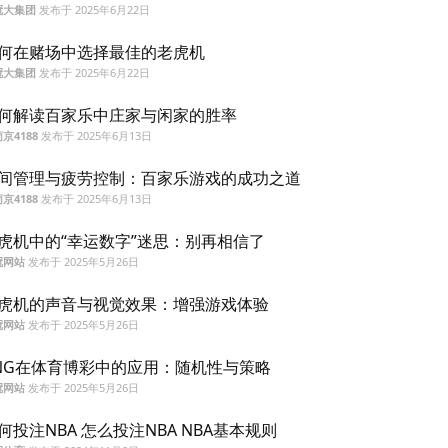
冠大集团
发布于
2025年6月22日
何在赌场中选择最佳的老虎机
冠大集团
发布于
2025年6月22日
何解读百家乐中庄家与闲家的胜率
京4188
发布于
2025年6月13日
间管理与疲劳控制：百家乐游戏的成功之道
京4188
发布于
2025年6月13日
虎机中的“幸运数字”迷思：别再相信了
冠网站
发布于
2025年5月26日
虎机的声音与视觉效果：增强游戏体验
冠网站
发布于
2025年5月26日
NG在体育博彩中的应用：随机性与策略
冠网站
发布于
2025年5月26日
何投注NBA 怎么投注NBA NBA基本规则