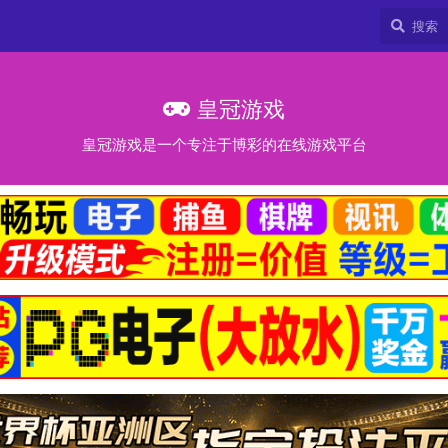
皇冠游戏
皇冠游戏是一个专注于博彩的在线游戏平台