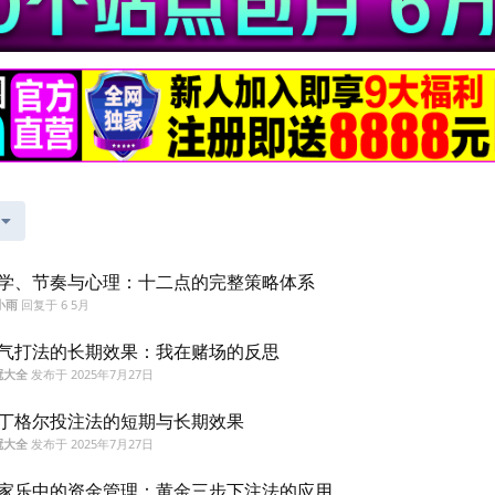
学、节奏与心理：十二点的完整策略体系
小雨
回复于
6 5月
气打法的长期效果：我在赌场的反思
冠大全
发布于
2025年7月27日
丁格尔投注法的短期与长期效果
冠大全
发布于
2025年7月27日
家乐中的资金管理：黄金三步下注法的应用