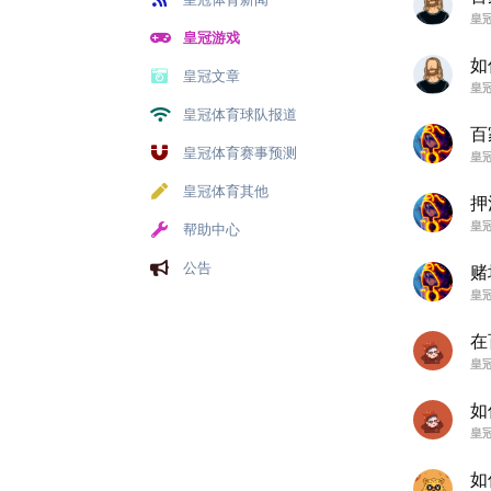
皇
皇冠游戏
如
皇冠文章
皇
皇冠体育球队报道
百
皇冠体育赛事预测
皇
皇冠体育其他
押
皇
帮助中心
公告
赌
皇
在
皇
如
皇
如