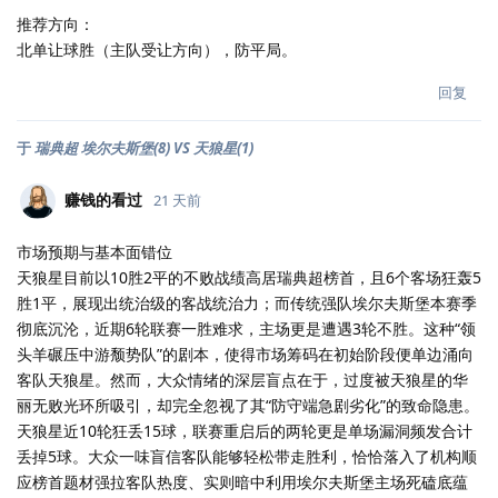
推荐方向：
北单让球胜（主队受让方向），防平局。
回复
于
瑞典超 埃尔夫斯堡(8) VS 天狼星(1)
赚钱的看过
21 天前
市场预期与基本面错位
天狼星目前以10胜2平的不败战绩高居瑞典超榜首，且6个客场狂轰5
胜1平，展现出统治级的客战统治力；而传统强队埃尔夫斯堡本赛季
彻底沉沦，近期6轮联赛一胜难求，主场更是遭遇3轮不胜。这种“领
头羊碾压中游颓势队”的剧本，使得市场筹码在初始阶段便单边涌向
客队天狼星。然而，大众情绪的深层盲点在于，过度被天狼星的华
丽无败光环所吸引，却完全忽视了其“防守端急剧劣化”的致命隐患。
天狼星近10轮狂丢15球，联赛重启后的两轮更是单场漏洞频发合计
丢掉5球。大众一味盲信客队能够轻松带走胜利，恰恰落入了机构顺
应榜首题材强拉客队热度、实则暗中利用埃尔夫斯堡主场死磕底蕴