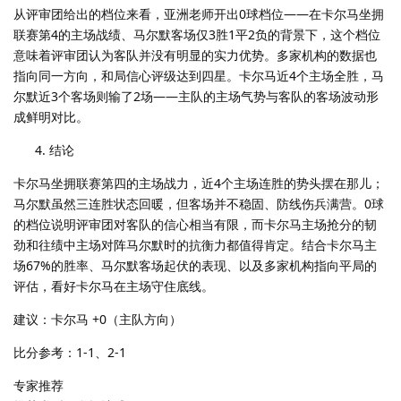
从评审团给出的档位来看，亚洲老师开出0球档位——在卡尔马坐拥
联赛第4的主场战绩、马尔默客场仅3胜1平2负的背景下，这个档位
意味着评审团认为客队并没有明显的实力优势。多家机构的数据也
指向同一方向，和局信心评级达到四星。卡尔马近4个主场全胜，马
尔默近3个客场则输了2场——主队的主场气势与客队的客场波动形
成鲜明对比。
结论
卡尔马坐拥联赛第四的主场战力，近4个主场连胜的势头摆在那儿；
马尔默虽然三连胜状态回暖，但客场并不稳固、防线伤兵满营。0球
的档位说明评审团对客队的信心相当有限，而卡尔马主场抢分的韧
劲和往绩中主场对阵马尔默时的抗衡力都值得肯定。结合卡尔马主
场67%的胜率、马尔默客场起伏的表现、以及多家机构指向平局的
评估，看好卡尔马在主场守住底线。
建议：卡尔马 +0（主队方向）
比分参考：1-1、2-1
专家推荐