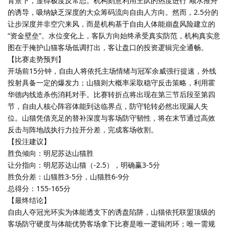
背景下，显得极度反常态。机构刻意利用主队的热度进行“顺水推舟”
的诱导，吸纳缺乏深度的大众筹码流向自由人方向。然而，2.5分的
让步深度并非空穴来风，而是机构基于自由人体能崩盘风险建立的
“资金壁垒”。水位变化上，客队方向始终承受真实防范，机构真实意
图在于掩护山猫客场低调打出，客让盘口的投资逻辑完全通畅。
【比赛走势预判】
开场前15分钟，自由人将依托主场情绪与冠军余威强行提速，外线
投射具备一定的爆发力；山猫则大概率采取稳守反击策略，利用霍
华德内线造杀伤消耗对手。比赛转折点将出现在第三节后段至第四
节，自由人核心阵容体能到达临界点，防守轮转必然出现漏人失
位。山猫凭借充足的替补深度与客场防守韧性，将在末节通过高效
反击与阵地战执行力拉开分差，完成客场收割。
【投注建议】
胜负倾向：明尼苏达山猫胜
让分指向：明尼苏达山猫（-2.5），明确赢3-5分
胜负分差：山猫胜3-5分，山猫胜6-9分
总得分：155-165分
【最终结论】
自由人夺冠光环实为体能透支下的诱盘陷阱，山猫依托联盟顶级的
客场防守硬度与体能优势客场拿下比赛是唯一逻辑闭环；唯一需规