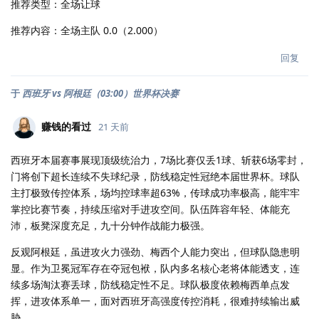
推荐类型：全场让球
推荐内容：全场主队 0.0（2.000）
回复
于
西班牙 vs 阿根廷（03:00）世界杯决赛
赚钱的看过
21 天前
西班牙本届赛事展现顶级统治力，7场比赛仅丢1球、斩获6场零封，
门将创下超长连续不失球纪录，防线稳定性冠绝本届世界杯。球队
主打极致传控体系，场均控球率超63%，传球成功率极高，能牢牢
掌控比赛节奏，持续压缩对手进攻空间。队伍阵容年轻、体能充
沛，板凳深度充足，九十分钟作战能力极强。
反观阿根廷，虽进攻火力强劲、梅西个人能力突出，但球队隐患明
显。作为卫冕冠军存在夺冠包袱，队内多名核心老将体能透支，连
续多场淘汰赛丢球，防线稳定性不足。球队极度依赖梅西单点发
挥，进攻体系单一，面对西班牙高强度传控消耗，很难持续输出威
胁。