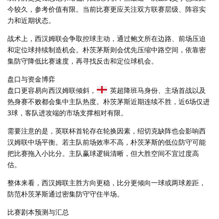
今较久，参考价值有限。当前比赛更应关注双方联赛层级、阵容实
力和近期状态。
战术上，西汉姆联会争取控球主动，通过鲍文所在边路、前场压迫
和定位球持续制造机会。朴茨茅斯则会优先压缩中路空间，依靠密
集防守降低比赛速度，再寻找反击和定位球机会。
盘口与资金博弈
盘口更容易向西汉姆联倾斜，
󠁧󠁢󠁥󠁮󠁧󠁿 英超降班马身份、主场首战以及
热身赛不败都会集中主队热度。朴茨茅斯近期连续不胜，近6场仅进
3球，客队进攻端的市场支撑相对有限。
需要注意的是，英联杯首轮存在轮换因素，绍切克缺阵也会影响西
汉姆联中场平衡。若主队前场效率不高，朴茨茅斯的低位防守可能
把比赛拖入小比分。主队赢球逻辑清晰，但大胜空间不宜过度高
估。
整体来看，西汉姆联主胜方向更稳，比分更倾向一球或两球差距，
防范朴茨茅斯通过密集防守守住半场。
比赛剧本预测与汇总