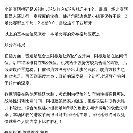
小组赛阿根廷是3连胜，球队打入8球失球只有1个。最后一场比赛阿
根廷人还进行一定程度的轮换。佛得角那边也是小组赛保持不败，3
场比赛都是平局，2场是0-0，曾经逼平了西班牙！
以上的基本面信息来看，本场比赛的分布格局应该是：
顺分布格局
初指方面，普遍是组合是阿根廷让深区9区开局，阿根廷是在区间低
位。后市继续维持在9区低位。机构给予强势方较为合理的深度，后
续深度位置趋稳。目前强势方没有给出让步的浅位。弱势方拉力也
相对充足。再回到深度本身，目前的深度是一个进可攻退可守的利
于赔付的深度。
数据明显在防范阿根廷大胜，考虑到佛得角的防守韧性极强且可以
战略性消耗比赛时间，阿根廷虽然实力碾压，但要攻破并取得大胜
并不轻松。综合阿根廷小组赛场均3球的攻击力与佛得角的极低失球
率，本场比赛的进攻节奏很可能由阿根廷主导，阿根廷最终可以凭
借球星个人能力拿下比赛胜利！
价值投资 单播首选 主胜