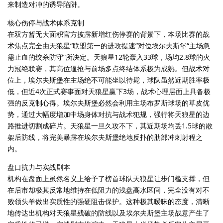
来制造对冲的诱导陷阱。
核心伤停与战术体系克制
在双方暂无大面积官方披露新增红伤停赛的背景下，本场比赛的战
术焦点完全由天狼星“联盟第一的进攻提速”对位埃尔夫斯堡“主场急
需止血的绞杀防守”所决定。天狼星12轮轰入33球，场均2.8球的火
力冠绝联赛，其高位逼抢与前场多点终结体系极为成熟。但战术对
位上，埃尔夫斯堡在主场绝不可能坐以待毙，球队虽然近期胜率极
低，但近4次正式赛事面对天狼星赢下3场，战术心理层面上具备极
强的反克制心得。埃尔夫斯堡必然会利用主场布罗斯球场的草皮优
势，通过大幅度增加中场身体对抗与战术犯规，强行将天狼星的边
路推进切割成碎片。天狼星一旦久攻不下，其近期场均丢1.5球的散
架后防线，将完美暴露在埃尔夫斯堡绝地反扑的肋部冲刺射程之
内。
盘口抗力与实战剧本
机构在盘面上虽然名义上给予了榜首球队天狼星让步门槛支撑，但
在后市却极其反常地维持在低阻力的浅盘高水区间，完全没有对不
败领头羊做出实质性的强硬阻击保护。这种极其暧昧的态度，清晰
地传达出机构对天狼星残破的防线以及埃尔夫斯堡主场战意产生了