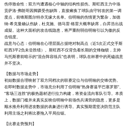
伤停致命性：双方均遭遇核心中轴的结构性损伤。斯旺西主力中场
贡萨洛·弗朗哥因脚踝受伤缺阵，直接瘫痪了球队由守转攻的第一调
度点，前锋斯图尔特亦无缘大名单。伯明翰的伤情更为繁杂，加德
纳-希克曼确认伤缺，杜克施、德马雷·格雷大概率缺席，白昇浩出战
成疑。这种大面积的攻击线隐患，将严重削弱伯明翰引以为傲的反
击锐度。
战意与心态：伯明翰在心理层面占据绝对制高点（近5次正式交手斯
旺西3平2负未尝胜绩）。斯旺西不仅背负着长期的交锋枷锁，主帅
马托斯赛前暗示的“混合阵容练兵”也表明，球队在杯赛中的死磕战意
并不坚决。
【数据与市场走势】
初始数据合理映射了双方同档次的联赛定位与伯明翰的交锋优势。
在即时数据走势中，市场充分利用了伯明翰“热身赛逼平巴塞罗那”、
“客场三连胜”的极热题材进行拉力构建，将资金流向客队引导。本质
上，数据门槛并未真实反映伯明翰中前场伤兵满营的隐患，更多是
顺水推舟利用进攻数据的表象进行诱导。真实预期需坚决防范主队
利用主场之利将比赛拖入平局拉锯。
【比赛走势预判】