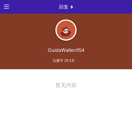
回复
OuidaWallen954
注册于
29 5月
暂无内容