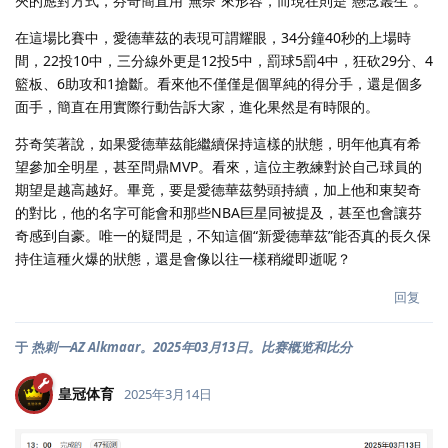
夾的應對方式，芬奇簡直用“無奈”來形容，而現在則是“懸念叢生”。
在這場比賽中，愛德華茲的表現可謂耀眼，34分鐘40秒的上場時
間，22投10中，三分線外更是12投5中，罰球5罰4中，狂砍29分、4
籃板、6助攻和1搶斷。看來他不僅僅是個單純的得分手，還是個多
面手，簡直在用實際行動告訴大家，進化果然是有時限的。
芬奇笑著說，如果愛德華茲能繼續保持這樣的狀態，明年他真有希
望參加全明星，甚至問鼎MVP。看來，這位主教練對於自己球員的
期望是越高越好。畢竟，要是愛德華茲勢頭持續，加上他和東契奇
的對比，他的名字可能會和那些NBA巨星同被提及，甚至也會讓芬
奇感到自豪。唯一的疑問是，不知這個“新愛德華茲”能否真的長久保
持住這種火爆的狀態，還是會像以往一樣稍縱即逝呢？
回复
于
热刺一AZ Alkmaar。2025年03月13日。比赛概览和比分
皇冠体育
2025年3月14日