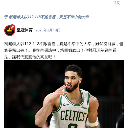
回复
于
凱爾特人以112-118不敵雷霆，真是不幸中的大幸
皇冠体育
2025年3月14日
凱爾特人以112-118不敵雷霆，真是不幸中的大幸，雖然沒能贏，也
算是豁出去了。賽後的采訪中，塔圖姆給出了他對罰球差異的看
法。讓我們聽聽他的高見吧！