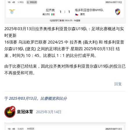
2025年03月13日拉齐奥维多利亚普尔森U19队：足球比赛概述与实
时更新
16强赛 乌法欧罗巴联赛 2024/25 中 拉齐奥 (義大利) 和 维多利亚普
尔森U19队 (捷克) 之间的足球比赛于 星期四 2025年03月13日 结
束，时间为 10：45。比赛以 1 : 1 的比分打成平局。
由于比赛已经结束，因此拉齐奥对阵维多利亚普尔森U19队的投注已
不再接受和可用。
回复
于
2025年03月13日。比赛概览和比分
皇冠体育
2025年3月14日