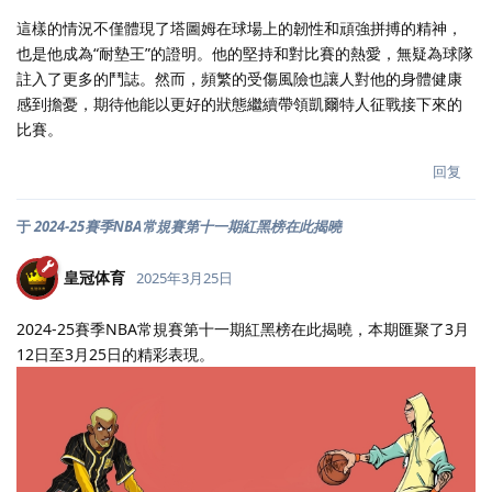
這樣的情況不僅體現了塔圖姆在球場上的韌性和頑強拼搏的精神，
也是他成為“耐墊王”的證明。他的堅持和對比賽的熱愛，無疑為球隊
註入了更多的鬥誌。然而，頻繁的受傷風險也讓人對他的身體健康
感到擔憂，期待他能以更好的狀態繼續帶領凱爾特人征戰接下來的
比賽。
回复
于
2024-25賽季NBA常規賽第十一期紅黑榜在此揭曉
皇冠体育
2025年3月25日
2024-25賽季NBA常規賽第十一期紅黑榜在此揭曉，本期匯聚了3月
12日至3月25日的精彩表現。