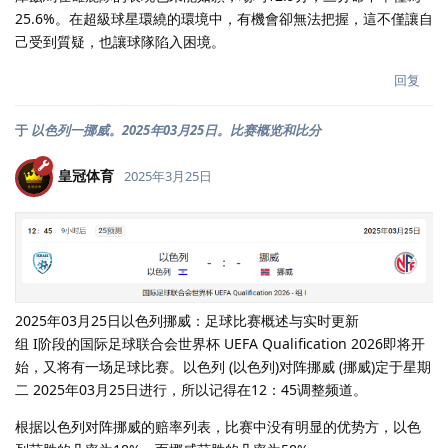
25.6%。在超級球星環繞的環境中，有機會卻無法把握，這不僅讓自
己受到質疑，也讓球隊陷入困境。
回复
于
以色列一挪威。2025年03月25日。比赛概览和比分
皇冠体育
2025年3月25日
2025年03月25日以色列挪威：足球比赛概述与实时更新
组 I阶段的国际足球联合会世界杯 UEFA Qualification 2026即将开
始，又将有一场足球比赛。以色列 (以色列)对阵挪威 (挪威)定于星期
二 2025年03月25日进行，所以记得在12：45调整频道。
根据以色列对阵挪威的赔率列表，比赛中没有明显的优势方，以色