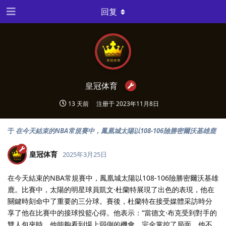
回复
皇冠体育
13 天前
注册于
2023年11月8日
于
在今天結束的NBA常規賽中，鳳凰城太陽以108-106險勝密爾沃基雄鹿
皇冠体育
2025年3月25日
在今天結束的NBA常規賽中，鳳凰城太陽以108-106險勝密爾沃基雄
鹿。比賽中，太陽的明星球員凱文·杜蘭特展現了出色的表現，他在
關鍵時刻命中了重要的三分球。賽後，杜蘭特在接受媒體采訪時分
享了他在比賽中的接球投籃心得。他表示：“當德文·布克受到對手的
雙人包夾時，他能夠看到場上弱側的機會，完全掌控了局面。他不