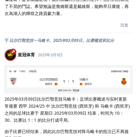
了不屈的鬥誌。希望無論是詹姆斯還是戴維斯，能夠早日康復，再
次為湖人的輝煌之路貢獻力量。
回复
于
比尔巴鄂竞技一马略卡。2025年03月09日。比赛概览和比分
皇冠体育
2025年3月9日
2025年03月09日比尔巴鄂竞技马略卡：足球比赛概述与实时更新
常规赛 西甲 2024/25 中 比尔巴鄂竞技 (西班牙) 和 马略卡 (西班牙)
之间的足球比赛于 星期日 2025年03月09日 结束，时间为 10：
30。比赛以 1 : 1 的比分打成平局。
由于比赛已经结束，因此比尔巴鄂竞技对阵马略卡的投注已不再接