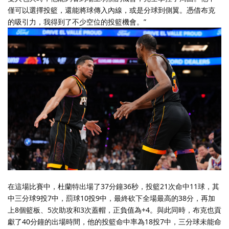
僅可以選擇投籃，還能將球傳入內線，或是分球到側翼。憑借布克
的吸引力，我得到了不少空位的投籃機會。”
在這場比賽中，杜蘭特出場了37分鐘36秒，投籃21次命中11球，其
中三分球9投7中，罰球10投9中，最終砍下全場最高的38分，再加
上8個籃板、5次助攻和3次蓋帽，正負值為+4。與此同時，布克也貢
獻了40分鐘的出場時間，他的投籃命中率為18投7中，三分球未能命