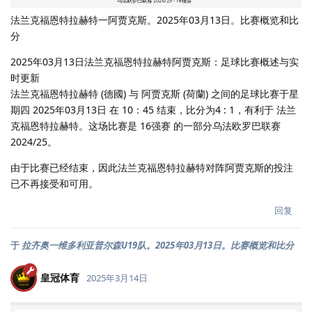
法兰克福恩特拉赫特一阿贾克斯。2025年03月13日。比赛概览和比
分
2025年03月13日法兰克福恩特拉赫特阿贾克斯：足球比赛概述与实
时更新
法兰克福恩特拉赫特 (德國) 与 阿贾克斯 (荷蘭) 之间的足球比赛于星
期四 2025年03月13日 在 10：45 结束，比分为4 : 1，有利于 法兰
克福恩特拉赫特。这场比赛是 16强赛 的一部分乌法欧罗巴联赛
2024/25。
由于比赛已经结束，因此法兰克福恩特拉赫特对阵阿贾克斯的投注
已不再接受和可用。
回复
于
拉齐奥一维多利亚普尔森U19队。2025年03月13日。比赛概览和比分
皇冠体育
2025年3月14日