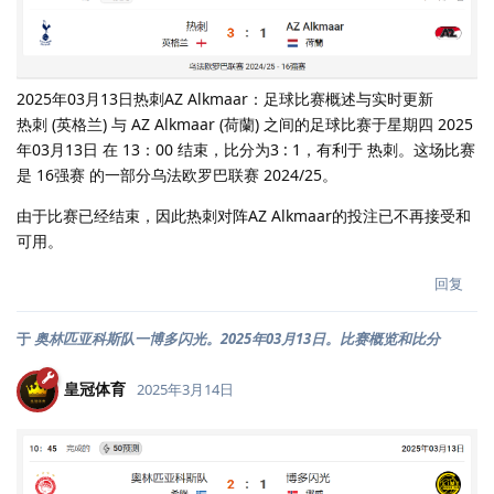
2025年03月13日热刺AZ Alkmaar：足球比赛概述与实时更新
热刺 (英格兰) 与 AZ Alkmaar (荷蘭) 之间的足球比赛于星期四 2025
年03月13日 在 13：00 结束，比分为3 : 1，有利于 热刺。这场比赛
是 16强赛 的一部分乌法欧罗巴联赛 2024/25。
由于比赛已经结束，因此热刺对阵AZ Alkmaar的投注已不再接受和
可用。
回复
于
奥林匹亚科斯队一博多闪光。2025年03月13日。比赛概览和比分
皇冠体育
2025年3月14日