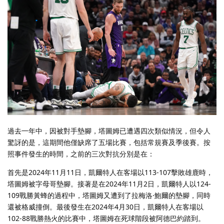
過去一年中，因被對手墊腳，塔圖姆已遭遇四次類似情況，但令人
驚訝的是，這期間他僅缺席了五場比賽，包括常規賽及季後賽。按
照事件發生的時間，之前的三次對抗分別是在：
首先是2024年11月11日，凱爾特人在客場以113-107擊敗雄鹿時，
塔圖姆被字母哥墊腳。接著是在2024年11月2日，凱爾特人以124-
109戰勝黃蜂的過程中，塔圖姆又遭到了拉梅洛·鮑爾的墊腳，同時
還被格威撞倒。最後發生在2024年4月30日，凱爾特人在客場以
102-88戰勝熱火的比賽中，塔圖姆在死球階段被阿德巴約踏到。