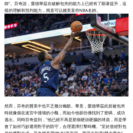
師”。芬奇說，愛德華茲在破解包夾的能力上已經有了顯著提升，這
樣的理解和預判能力，簡直可以媲美某些NBA名帥。
然而，芬奇的贊美中也不乏幾分幽默。畢竟，愛德華茲此前被包夾
時就像個在迷宮中撞墻的小醜，而如今他卻仿佛找到了密碼，成功
逃出。同時芬奇提到，“他已經不再是那個硬頭硬腦的球員，而是學
會了如何巧妙運用對手的防守，合理選擇打擊時機。”至於曾經對包