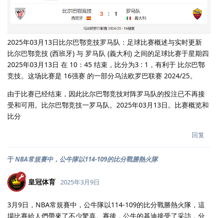
2025年03月13日比尔巴鄂竞技罗马队：足球比赛概述与实时更新
比尔巴鄂竞技 (西班牙) 与 罗马队 (義大利) 之间的足球比赛于星期四
2025年03月13日 在 10：45 结束，比分为3 : 1，有利于 比尔巴鄂
竞技。这场比赛是 16强赛 的一部分乌法欧罗巴联赛 2024/25。
由于比赛已经结束，因此比尔巴鄂竞技对阵罗马队的投注已不再接
受和可用。比尔巴鄂竞技一罗马队。2025年03月13日。比赛概览和
比分
回复
于
NBA常規賽中，公牛隊以114-109的比分戰勝熱火隊
皇冠体育
2025年3月9日
3月9日，NBA常規賽中，公牛隊以114-109的比分戰勝熱火隊，這
場比賽給人們帶來了不少驚喜。賽後，公牛的基迪接受了采訪，分