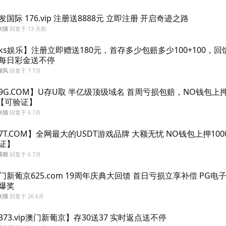
发国际 176.vip 注册送8888元 立即注册 开启奇迹之路
灰猫
回复于
13 天前
ks娱乐】注册立即赠送180元，首存多少包赔多少100+100，
每日彩金送不停
湖风
回复于
7 7月
9G.COM】U存U取 半亿级顶级域名 首周亏损包赔，NO钱包上押
【可验证】
灰猫
回复于
6 7月
7T.COM】全网最大的USDT游戏品牌 大额无忧 NO钱包上押10
证】
晨晓
回复于
6 7月
门新葡京625.com 19周年庆典大回馈 首日亏损立享补偿 PG电子
爆奖
灰猫
回复于
26 6月
373.vip澳门新葡京】存30送37 实时返点送不停