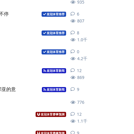
935
不停
6
6
条回复
皇冠体育推荐
807
8
8
条回复
皇冠体育推荐
1.0千
0
0
条回复
皇冠体育推荐
4.2千
12
12
条回复
皇冠体育新闻
869
那亚的意
9
9
条回复
皇冠体育新闻
776
12
12
条回复
皇冠体育赛事预测
1.1千
9
9
条回复
皇冠体育赛事预测