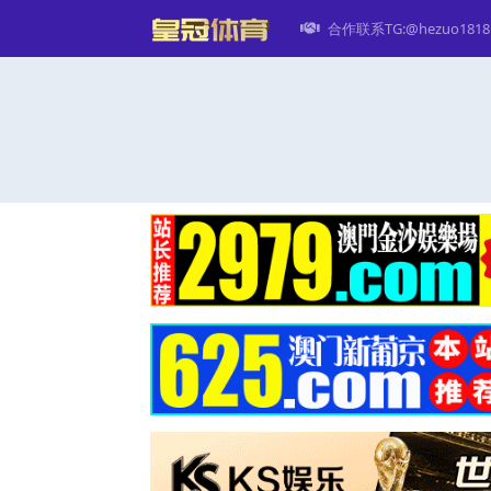
合作联系TG:@hezuo1818