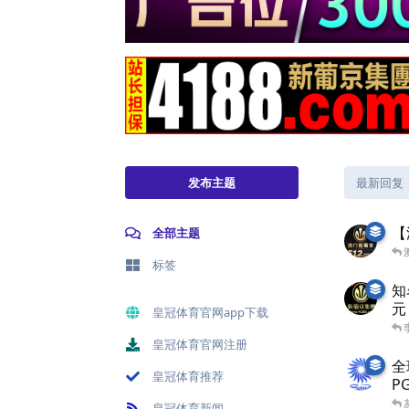
发布主题
最新回复
【
全部主题
标签
知
元
皇冠体育官网app下载
皇冠体育官网注册
全
皇冠体育推荐
P
皇冠体育新闻