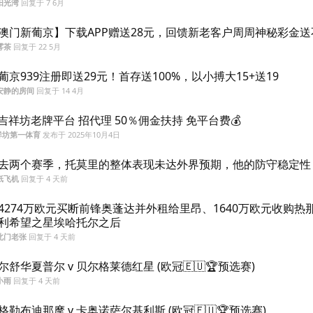
阳光湾
回复于
7 6月
澳门新葡京】下载APP赠送28元，回馈新老客户周周神秘彩金送
雾茶
回复于
22 5月
葡京939注册即送29元！首存送100%，以小搏大15+送19
安静的房间
回复于
14 4月
‍吉祥坊老牌平台 招代理 50％佣金扶持 免平台费💰
祥坊第一体育
发布于
2025年10月4日
去两个赛季，托莫里的整体表现未达外界预期，他的防守稳定性
纸飞机
回复于
4 天前
4274万欧元买断前锋奥蓬达并外租给里昂、1640万欧元收购热
利希望之星埃哈托尔之后
北门老张
回复于
4 天前
尔舒华夏普尔 v 贝尔格莱德红星 (欧冠🇪🇺🏆预选赛)
小雨
回复于
4 天前
格勒布迪那摩 v 卡奥诺萨尔基利斯 (欧冠🇪🇺🏆预选赛)