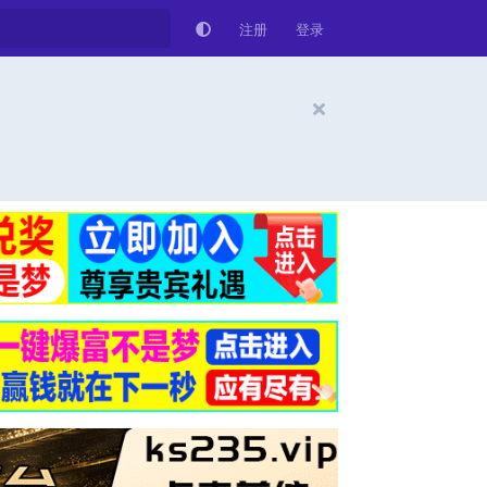
注册
登录